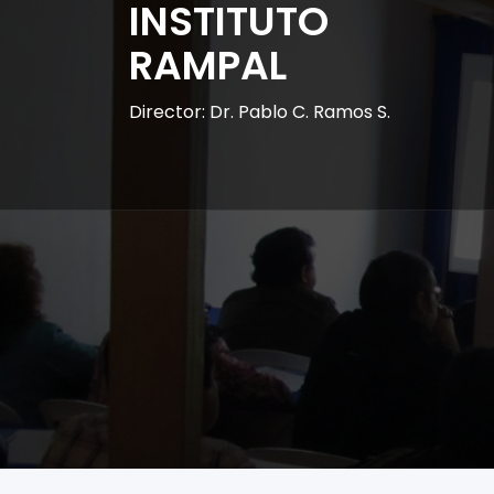
INSTITUTO
RAMPAL
Director: Dr. Pablo C. Ramos S.