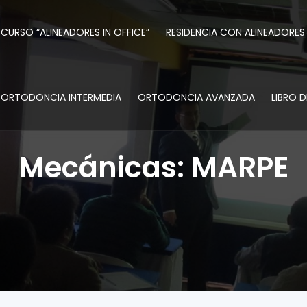
CURSO “ALINEADORES IN OFFICE”
RESIDENCIA CON ALINEADORES
ORTODONCIA INTERMEDIA
ORTODONCIA AVANZADA
LIBRO 
Mecánicas: MARPE