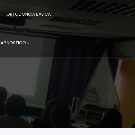
ORTODONCIA BASICA
DIAGNOSTICO