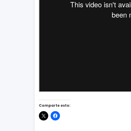
Comparte esto: