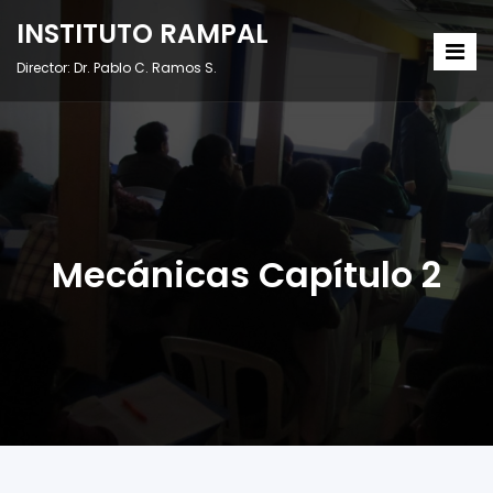
INSTITUTO RAMPAL
Director: Dr. Pablo C. Ramos S.
Mecánicas Capítulo 2