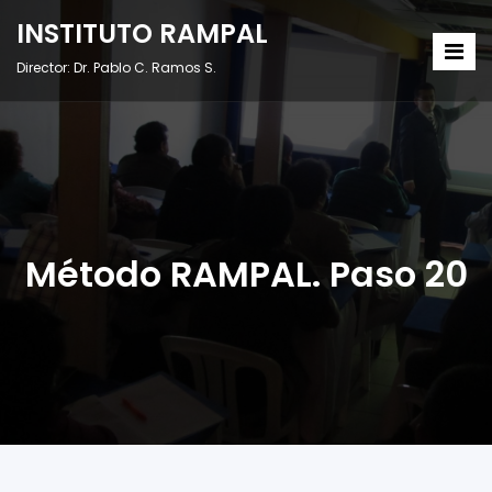
INSTITUTO RAMPAL
Director: Dr. Pablo C. Ramos S.
Método RAMPAL. Paso 20