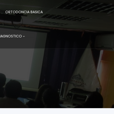
ORTODONCIA BASICA
DIAGNOSTICO