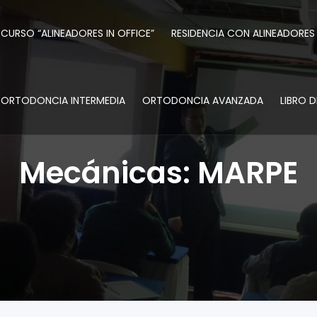
CURSO “ALINEADORES IN OFFICE”
RESIDENCIA CON ALINEADORES
ORTODONCIA INTERMEDIA
ORTODONCIA AVANZADA
LIBRO 
Mecánicas: MARPE