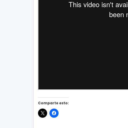
Comparte esto: