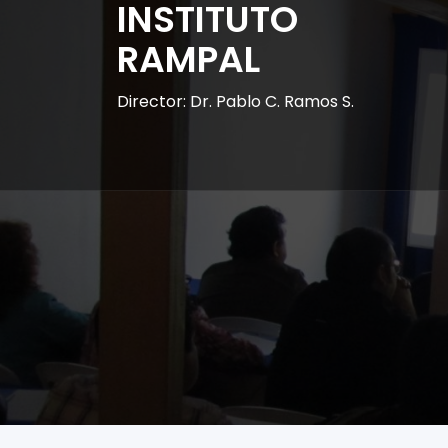
INSTITUTO
RAMPAL
Director: Dr. Pablo C. Ramos S.