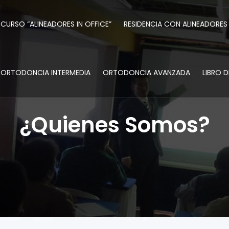
CURSO “ALINEADORES IN OFFICE”
RESIDENCIA CON ALINEADORES
ORTODONCIA INTERMEDIA
ORTODONCIA AVANZADA
LIBRO 
¿Quienes Somos?