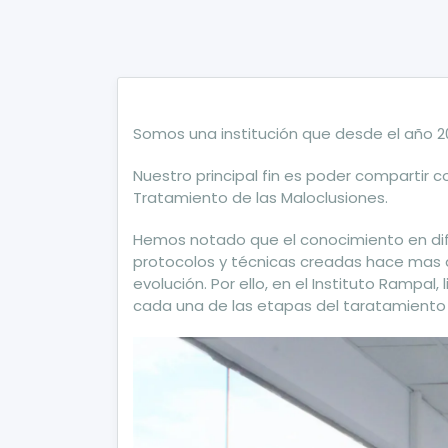
Somos una institución que desde el año 2
Nuestro principal fin es poder compartir c
Tratamiento de las Maloclusiones.
Hemos notado que el conocimiento en dif
protocolos y técnicas creadas hace mas d
evolución. Por ello, en el Instituto Rampa
cada una de las etapas del taratamiento