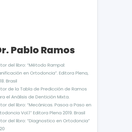
Dr. Pablo Ramos
tor del libro: “Método Rampal:
anificación en Ortodoncia”. Editora Plena,
18. Brasil
tor de la Tabla de Predicción de Ramos
ra el Análisis de Dentición Mixta.
tor del libro: “Mecánicas. Pasoa a Paso en
todoncia Vol.1” Editora Plena 2019. Brasil
tor del libro: “Diagnostico en Ortodoncia”
20