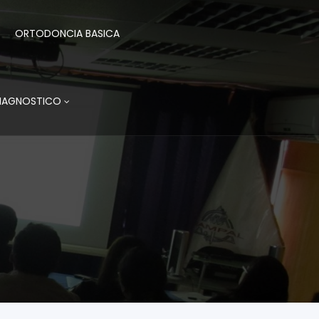
ORTODONCIA BASICA
DIAGNOSTICO