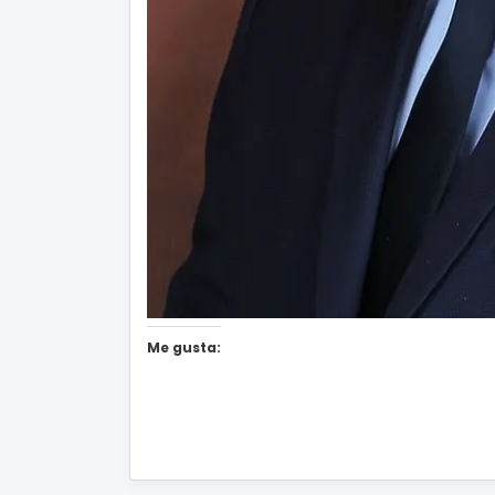
Me gusta: