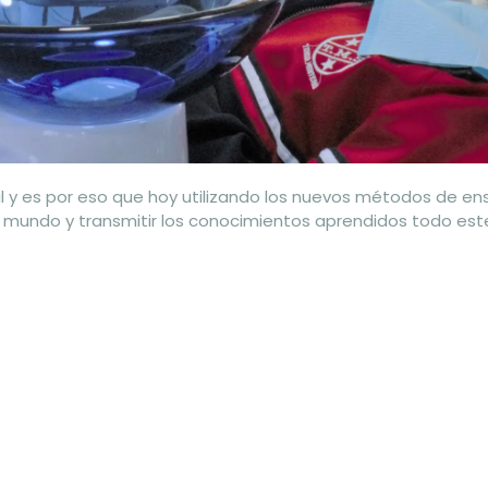
l y es por eso que hoy utilizando los nuevos métodos de 
el mundo y transmitir los conocimientos aprendidos todo est