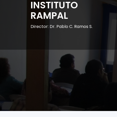
INSTITUTO
RAMPAL
Director: Dr. Pablo C. Ramos S.