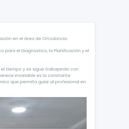
ación en el área de Ortodoncia.
para el Diagnostico, la Planificación y el
el tiempo y se sigue trabajando con
anece invariable es la constante
ámico que permita guiar al profesional en