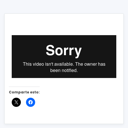
Comparte esto: