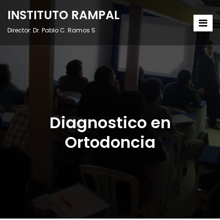
INSTITUTO RAMPAL
Director: Dr. Pablo C. Ramos S.
Diagnostico en
Ortodoncia