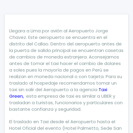
Llegara a Lima por avión al Aeropuerto Jorge
Chavez. Este aeropuerto se encuentra en el
distrito del Callao. Dentro del aeropuerto antes de
la puerta de salida principal se encuentran casetas
de cambios de moneda extranjera. Aconsejamos
antes de tomar el taxi hacer el cambio de dolares
a soles pues la mayoría de pagos en Perú se
realizan en moneda nacional o con tarjeta. Para su
traslado al hospedaje recomendamos tomar un
taxi sin salir del Aeropuerto a la agencia
Taxi
Green,
esta empresa de taxi es similar a UBER y
trasladan a turistas, funcionarios y particulares con
bastante confianza y seguridad.
El traslado en Taxi desde el Aeropuerto hasta el
Hotel Oficial del evento (Hotel Palmetto, Sede San