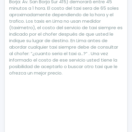
Borja: Av. San Borja Sur 415) demorará entre 45
minutos a 1 hora. El costo del taxi sera de 65 soles
aproximadamente dependiendo de la hora y el
trafico. Los taxis en Lima no usan medidor
(taximetro), el costo del servicio de taxi siempre es
indicado por el chofer después de que usted le
indique su lugar de destino. En Lima antes de
abordar cualquier taxi siempre debe de consultar
al chofer: “¿cuanto seria el taxi a…?” . Una vez
informado el costo de ese servicio usted tiene la
posibilidad de aceptarlo o buscar otro taxi que le
ofrezca un mejor precio.