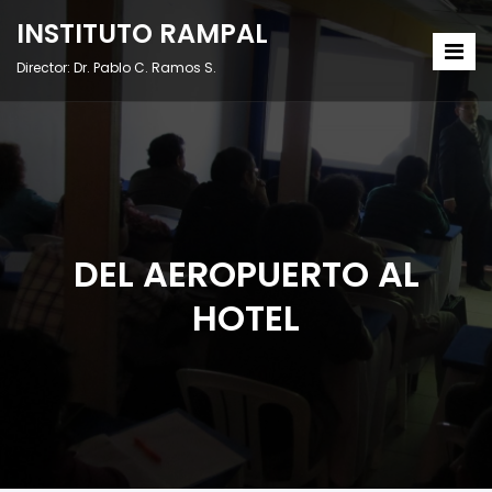
INSTITUTO RAMPAL
Director: Dr. Pablo C. Ramos S.
DEL AEROPUERTO AL
HOTEL