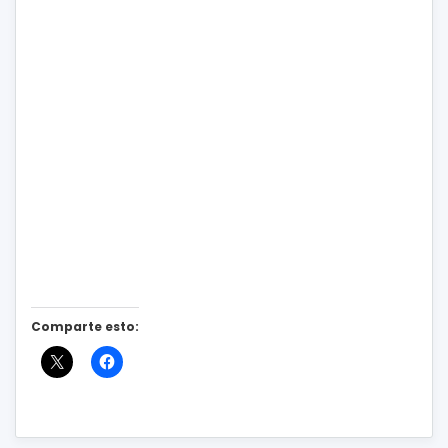
Comparte esto: