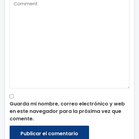
Guarda mi nombre, correo electrónico y web
en este navegador para la próxima vez que
comente.