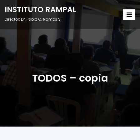
INSTITUTO RAMPAL
Director: Dr. Pablo C. Ramos S.
TODOS – copia