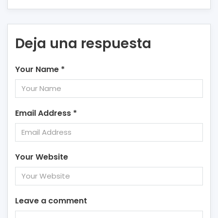
Deja una respuesta
Your Name
*
Email Address
*
Your Website
Leave a comment