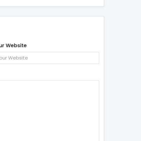
ur Website