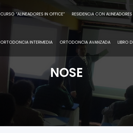
CURSO “ALINEADORES IN OFFICE”
RESIDENCIA CON ALINEADORES
ORTODONCIA INTERMEDIA
ORTODONCIA AVANZADA
LIBRO 
NOSE