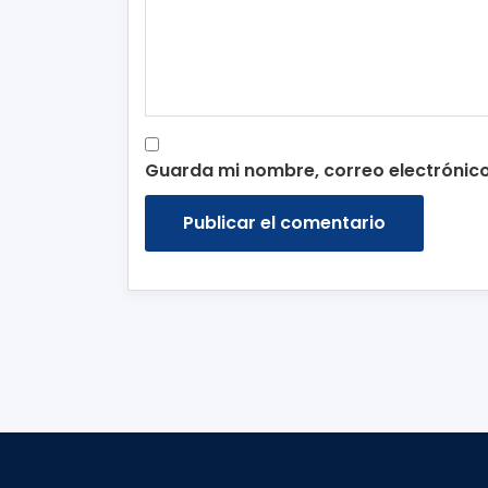
Guarda mi nombre, correo electrónic