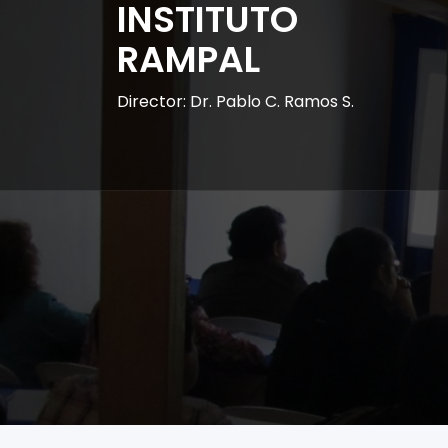
INSTITUTO
RAMPAL
Director: Dr. Pablo C. Ramos S.