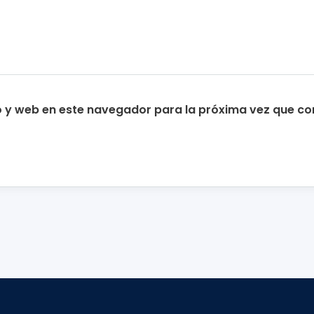
o y web en este navegador para la próxima vez que c