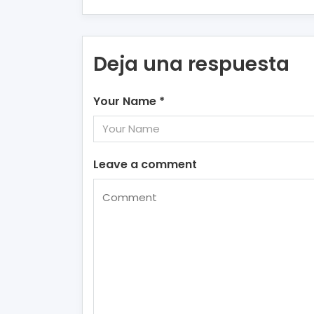
Deja una respuesta
Your Name
*
Leave a comment