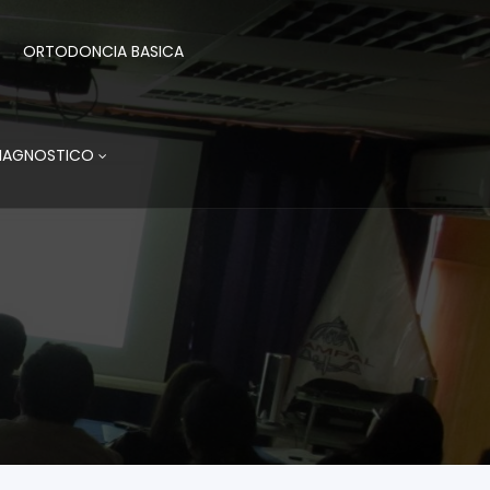
ORTODONCIA BASICA
DIAGNOSTICO