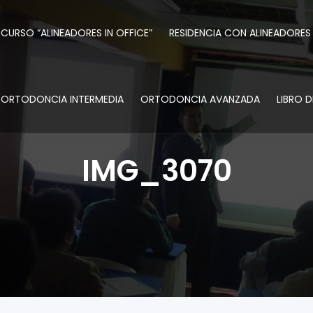
CURSO “ALINEADORES IN OFFICE”
RESIDENCIA CON ALINEADORES
ORTODONCIA INTERMEDIA
ORTODONCIA AVANZADA
LIBRO 
IMG_3070