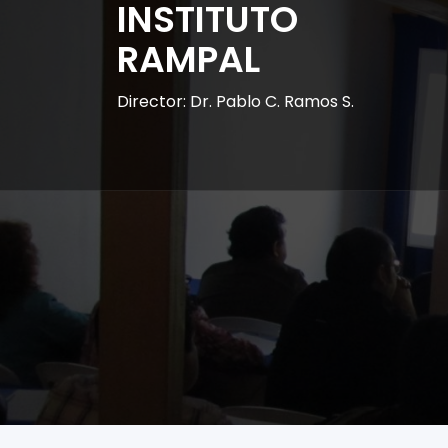
INSTITUTO
RAMPAL
Director: Dr. Pablo C. Ramos S.