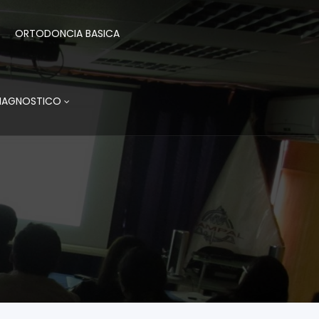
ORTODONCIA BASICA
DIAGNOSTICO